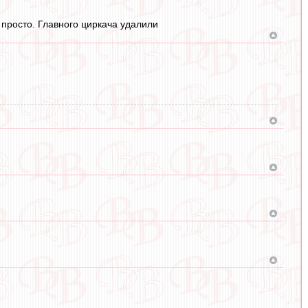
 просто. Главного циркача удалили