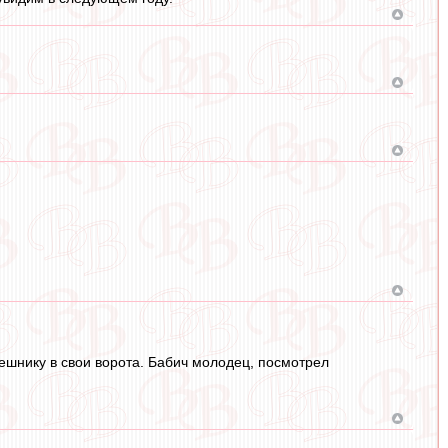
лешнику в свои ворота. Бабич молодец, посмотрел