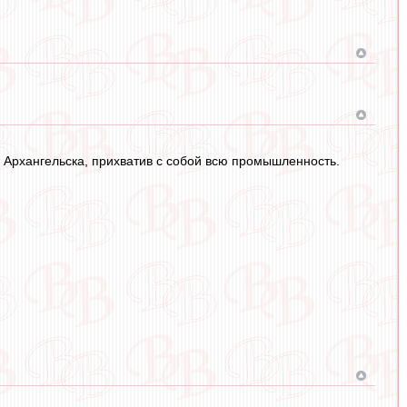
а Архангельска, прихватив с собой всю промышленность.