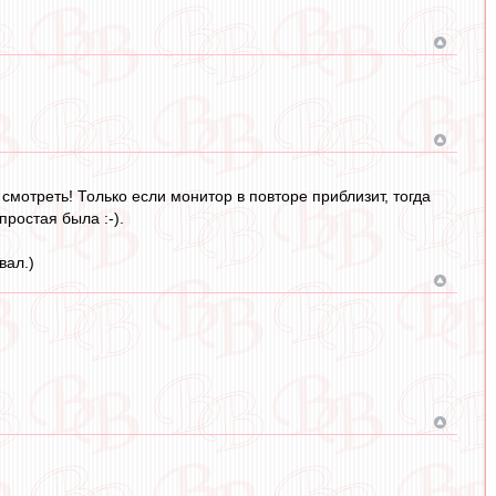
 смотреть! Только если монитор в повторе приблизит, тогда
простая была :-).
вал.)