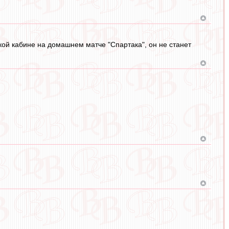
ой кабине на домашнем матче "Спартака", он не станет