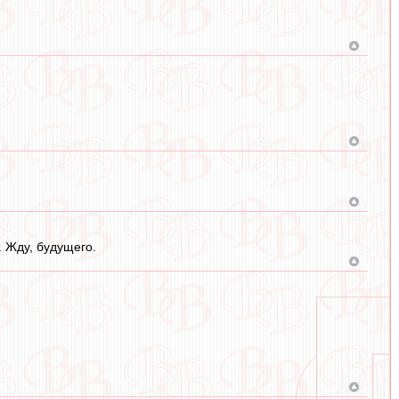
. Жду, будущего.