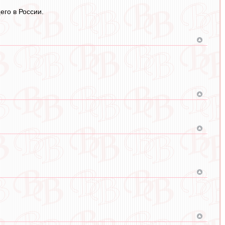
его в России.