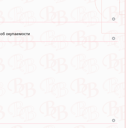
 об окупаемости