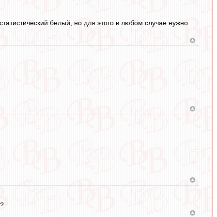
татистический белый, но для этого в любом случае нужно
е?