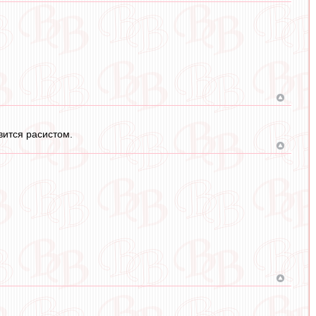
вится расистом.