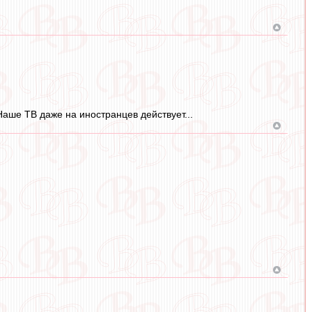
 Наше ТВ даже на иностранцев действует...