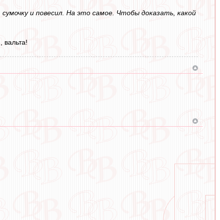
 сумочку и повесил. На это самое. Чтобы доказать, какой
, вальта!