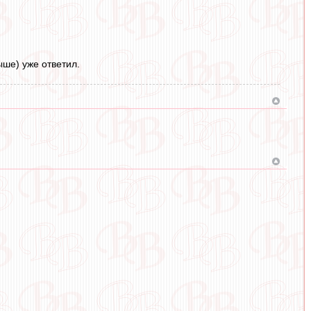
ыше) уже ответил.