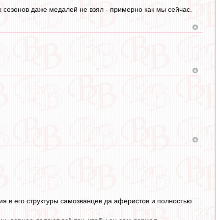
х сезонов даже медалей не взял - примерно как мы сейчас.
ния в его структуры самозванцев да аферистов и полностью