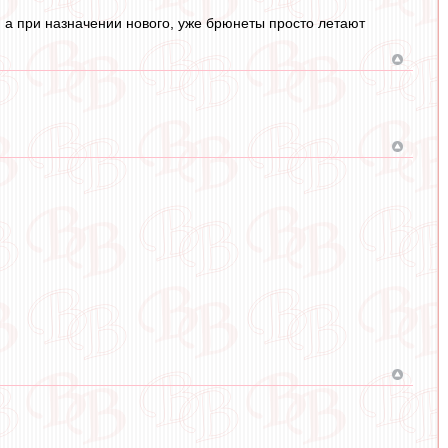
, а при назначении нового, уже брюнеты просто летают