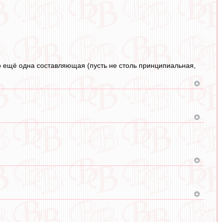
то ещё одна составляющая (пусть не столь принципиальная,