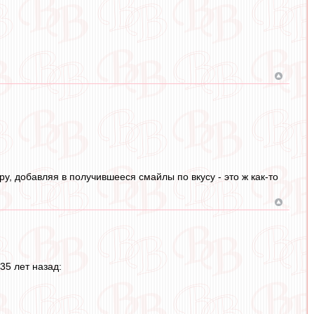
ру, добавляя в получившееся смайлы по вкусу - это ж как-то
35 лет назад: