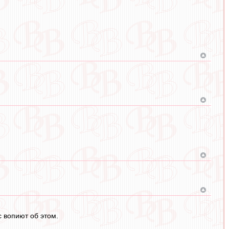
с вопиют об этом.