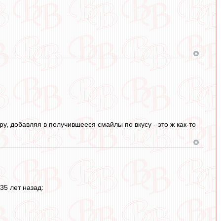
ру, добавляя в получившееся смайлы по вкусу - это ж как-то
35 лет назад: