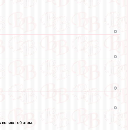
с вопиют об этом.