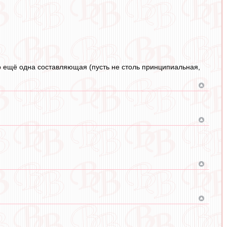
то ещё одна составляющая (пусть не столь принципиальная,