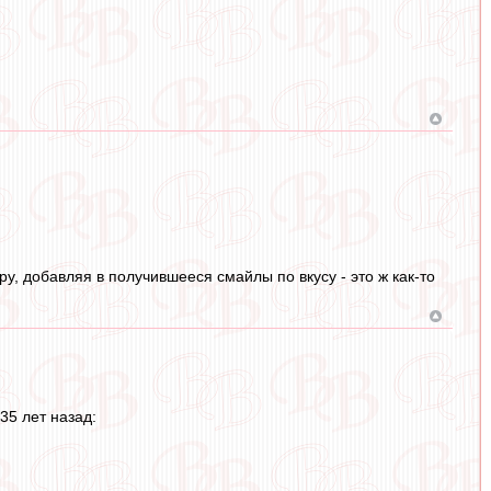
ру, добавляя в получившееся смайлы по вкусу - это ж как-то
35 лет назад: