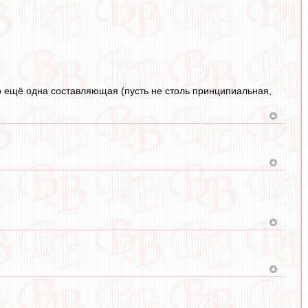
то ещё одна составляющая (пусть не столь принципиальная,