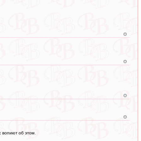
с вопиют об этом.