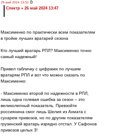
26 май 2024 13:52
Спектр » 26 май 2024 13:47
Максименко по практически всем показателям
в тройке лучших вратарей сезона
Кто лучший вратарь РПЛ? Максименко точно
самый надежный!
Привел табличку с цифрами по лучшим
вратарям РПЛ и вот что можно сказать по
Максименко:
- Максименко второй по надежности в РПЛ,
лишь одна голевая ошибка за сезон – это
великолепный показатель. Превзойти
россиянина смог лишь Шелия из Ахмата с
сухарем привозов, но по другим показателям
грузинский вратарь изрядно отстал. У Сафонов
привозов целых 3!