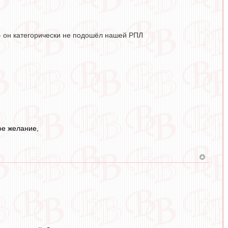
 - он категорически не подошёл нашей РПЛ
ое желание,