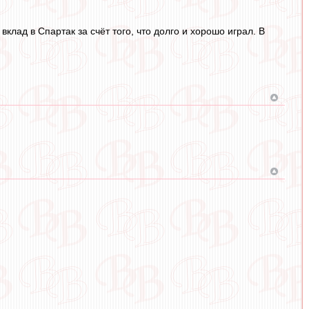
лад в Спартак за счёт того, что долго и хорошо играл. В