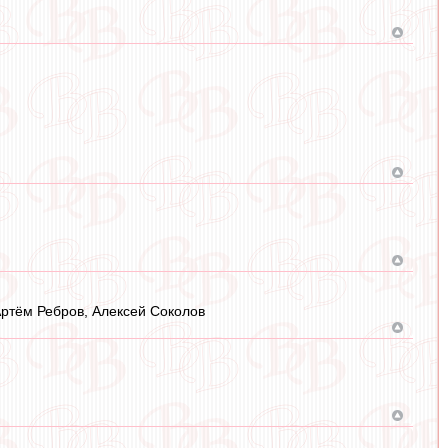
Артём Ребров, Алексей Соколов