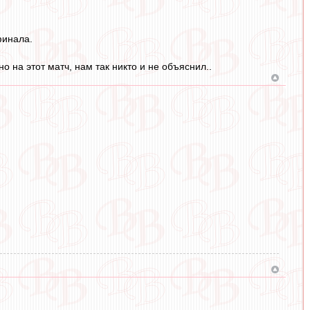
финала.
 на этот матч, нам так никто и не объяснил..