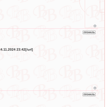
.11.2024 23:42[/url]