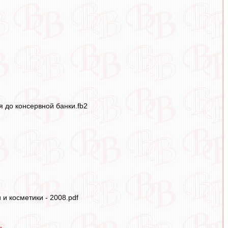
 до консервной банки.fb2
и косметики - 2008.pdf