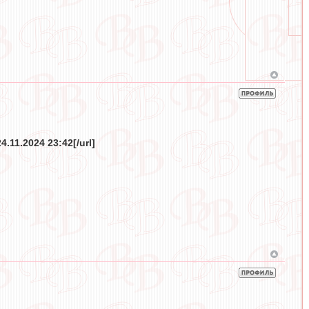
.11.2024 23:42[/url]