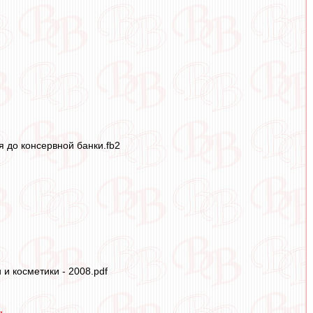
 до консервной банки.fb2
и косметики - 2008.pdf