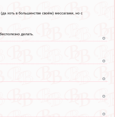
(да хоть в большинстве своём) мессагами, но с
 бесполезно делать.