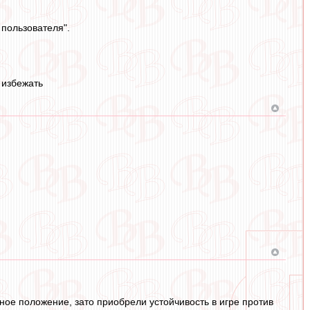
 пользователя".
 избежать
рное положение, зато приобрели устойчивость в игре против