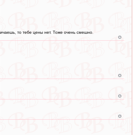
ничаешь, то тебе цены нет. Тоже очень смешно.