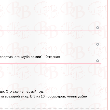
спортивного клуба армии"... Ужаснах
цо. Это уже не первый год.
ки вратарей вижу. В 3 из 10 просмотров, минимум(не