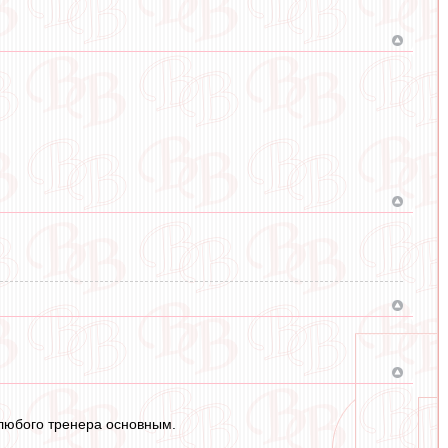
у любого тренера основным.