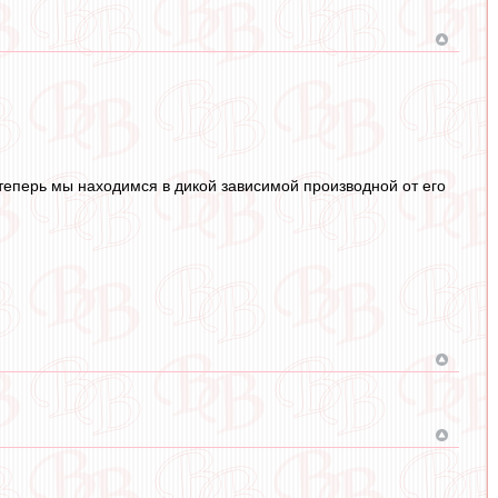
о теперь мы находимся в дикой зависимой производной от его