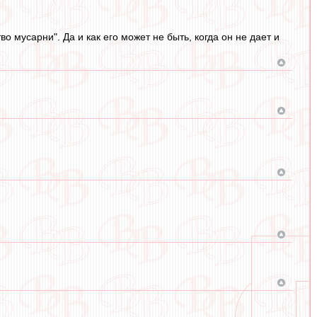
 мусарни". Да и как его может не быть, когда он не дает и