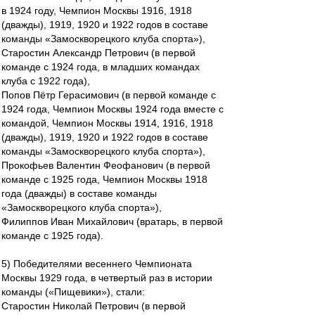
в 1924 году, Чемпион Москвы 1916, 1918
(дважды), 1919, 1920 и 1922 годов в составе
команды «Замоскворецкого клуба спорта»),
Старостин Александр Петрович (в первой
команде с 1924 года, в младших командах
клуба с 1922 года),
Попов Пётр Герасимович (в первой команде с
1924 года, Чемпион Москвы 1924 года вместе с
командой, Чемпион Москвы 1914, 1916, 1918
(дважды), 1919, 1920 и 1922 годов в составе
команды «Замоскворецкого клуба спорта»),
Прокофьев Валентин Феофанович (в первой
команде с 1925 года, Чемпион Москвы 1918
года (дважды) в составе команды
«Замоскворецкого клуба спорта»),
Филиппов Иван Михайлович (вратарь, в первой
команде с 1925 года).
5) Победителями весеннего Чемпионата
Москвы 1929 года, в четвертый раз в истории
команды («Пищевики»), стали:
Старостин Николай Петрович (в первой