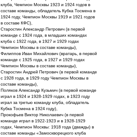
клуба, Чемпион Москвы 1923 и 1924 годов в
составе команды, обладатель Кубка Тосмена в
1924 году, Чемпион Москвы 1919 и 1921 годов
в составе КФС),
Старостин Александр Петрович (в первой
команде с 1924 года, в младших командах
клуба с 1922 года, в 1927 и 1929 годах
Чемпион Москвы в составе команды),
Филиппов Иван Михайлович (вратарь, в первой
команде с 1925 года, в 1927 и 1929 годах
Чемпион Москвы в составе команды),
Старостин Андрей Петрович (в первой команде
с 1928 года, в 1929 году Чемпион Москвы в
составе команды),
Поляков Александр Кузьмич (в первой команде
играл в 1924 и 1928-1929 годах, в 1923 году
играл за третью команду клуба, обладатель
Кубка Тосмена в 1924 году),
Прокофьев Виктор Николаевич (в первой
команде играл в 1922-1923 и в 1928-1929
годах, Чемпион Москвы: 1918 года (дважды) в
составе команды «Замоскворецкого клуба