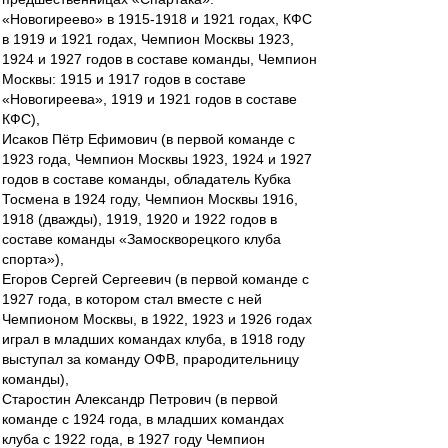
«Новогиреево» в 1915-1918 и 1921 годах, КФС
в 1919 и 1921 годах, Чемпион Москвы 1923,
1924 и 1927 годов в составе команды, Чемпион
Москвы: 1915 и 1917 годов в составе
«Новогиреева», 1919 и 1921 годов в составе
КФС),
Исаков Пётр Ефимович (в первой команде с
1923 года, Чемпион Москвы 1923, 1924 и 1927
годов в составе команды, обладатель Кубка
Тосмена в 1924 году, Чемпион Москвы 1916,
1918 (дважды), 1919, 1920 и 1922 годов в
составе команды «Замоскворецкого клуба
спорта»),
Егоров Сергей Сергеевич (в первой команде с
1927 года, в котором стал вместе с ней
Чемпионом Москвы, в 1922, 1923 и 1926 годах
играл в младших командах клуба, в 1918 году
выступал за команду ОФВ, прародительницу
команды),
Старостин Александр Петрович (в первой
команде с 1924 года, в младших командах
клуба с 1922 года, в 1927 году Чемпион