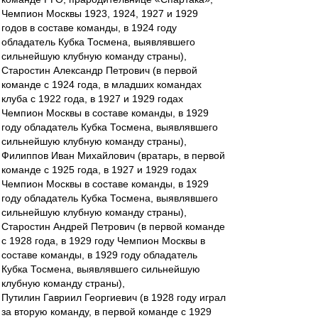
Чемпион Москвы 1923, 1924, 1927 и 1929
годов в составе команды, в 1924 году
обладатель Кубка Тосмена, выявлявшего
сильнейшую клубную команду страны),
Старостин Александр Петрович (в первой
команде с 1924 года, в младших командах
клуба с 1922 года, в 1927 и 1929 годах
Чемпион Москвы в составе команды, в 1929
году обладатель Кубка Тосмена, выявлявшего
сильнейшую клубную команду страны),
Филиппов Иван Михайлович (вратарь, в первой
команде с 1925 года, в 1927 и 1929 годах
Чемпион Москвы в составе команды, в 1929
году обладатель Кубка Тосмена, выявлявшего
сильнейшую клубную команду страны),
Старостин Андрей Петрович (в первой команде
с 1928 года, в 1929 году Чемпион Москвы в
составе команды, в 1929 году обладатель
Кубка Тосмена, выявлявшего сильнейшую
клубную команду страны),
Путилин Гавриил Георгиевич (в 1928 году играл
за вторую команду, в первой команде с 1929