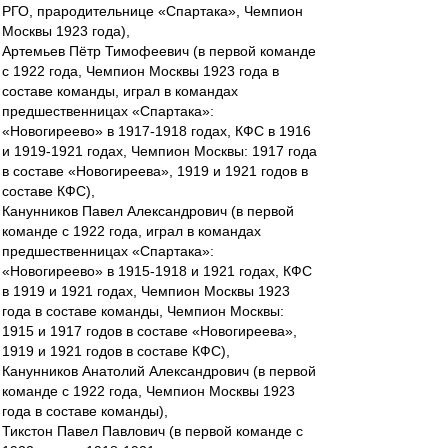
РГО, прародительнице «Спартака», Чемпион
Москвы 1923 года),
Артемьев Пётр Тимофеевич (в первой команде
с 1922 года, Чемпион Москвы 1923 года в
составе команды, играл в командах
предшественницах «Спартака»:
«Новогиреево» в 1917-1918 годах, КФС в 1916
и 1919-1921 годах, Чемпион Москвы: 1917 года
в составе «Новогиреева», 1919 и 1921 годов в
составе КФС),
Канунников Павел Александрович (в первой
команде с 1922 года, играл в командах
предшественницах «Спартака»:
«Новогиреево» в 1915-1918 и 1921 годах, КФС
в 1919 и 1921 годах, Чемпион Москвы 1923
года в составе команды, Чемпион Москвы:
1915 и 1917 годов в составе «Новогиреева»,
1919 и 1921 годов в составе КФС),
Канунников Анатолий Александрович (в первой
команде с 1922 года, Чемпион Москвы 1923
года в составе команды),
Тикстон Павел Павлович (в первой команде с