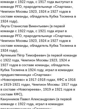
команде с 1922 года, с 1917 года выступал в
команде РГО, прародительнице «Спартака»,
Чемпион Москвы 1923, 1924 и 1927 годов в
составе команды, обладатель Кубка Тосмена в
1924 году),
Леута Станислав Викентьевич (в первой
команде с 1922 года, с 1921 года играл в
команде РГО, прародительнице «Спартака»,
Чемпион Москвы 1923, 1924 и 1927 годов в
составе команды, обладатель Кубка Тосмена в
1924 году),
Артемьев Пётр Тимофеевич (в первой команде
с 1922 года, Чемпион Москвы 1923, 1924 и
1927 годов в составе команды, обладатель
Кубка Тосмена в 1924 году, играл в командах
предшественницах «Спартака»:
«Новогиреево» в 1917-1918 годах, КФС в 1916
и 1919-1921 годах, Чемпион Москвы: 1917 года
в составе «Новогиреева», 1919 и 1921 годов в
составе КФС),
Канунников Павел Александрович (в первой
команде с 1922 года, играл в командах
предшественницах «Спартака»: