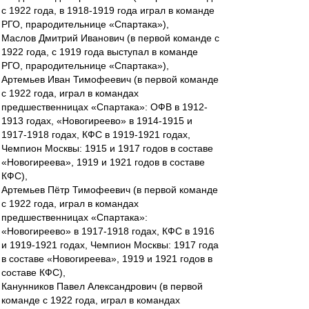
с 1922 года, в 1918-1919 года играл в команде
РГО, прародительнице «Спартака»),
Маслов Дмитрий Иванович (в первой команде с
1922 года, с 1919 года выступал в команде
РГО, прародительнице «Спартака»),
Артемьев Иван Тимофеевич (в первой команде
с 1922 года, играл в командах
предшественницах «Спартака»: ОФВ в 1912-
1913 годах, «Новогиреево» в 1914-1915 и
1917-1918 годах, КФС в 1919-1921 годах,
Чемпион Москвы: 1915 и 1917 годов в составе
«Новогиреева», 1919 и 1921 годов в составе
КФС),
Артемьев Пётр Тимофеевич (в первой команде
с 1922 года, играл в командах
предшественницах «Спартака»:
«Новогиреево» в 1917-1918 годах, КФС в 1916
и 1919-1921 годах, Чемпион Москвы: 1917 года
в составе «Новогиреева», 1919 и 1921 годов в
составе КФС),
Канунников Павел Александрович (в первой
команде с 1922 года, играл в командах