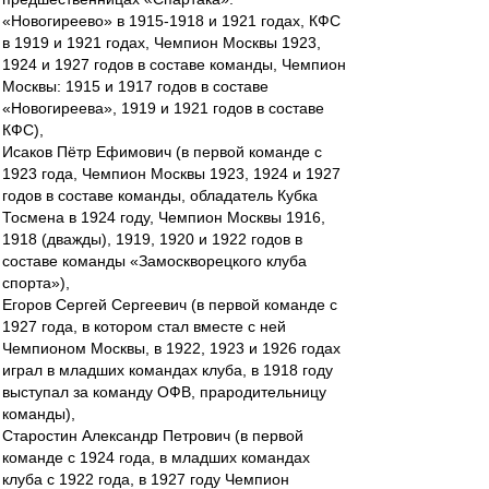
«Новогиреево» в 1915-1918 и 1921 годах, КФС
в 1919 и 1921 годах, Чемпион Москвы 1923,
1924 и 1927 годов в составе команды, Чемпион
Москвы: 1915 и 1917 годов в составе
«Новогиреева», 1919 и 1921 годов в составе
КФС),
Исаков Пётр Ефимович (в первой команде с
1923 года, Чемпион Москвы 1923, 1924 и 1927
годов в составе команды, обладатель Кубка
Тосмена в 1924 году, Чемпион Москвы 1916,
1918 (дважды), 1919, 1920 и 1922 годов в
составе команды «Замоскворецкого клуба
спорта»),
Егоров Сергей Сергеевич (в первой команде с
1927 года, в котором стал вместе с ней
Чемпионом Москвы, в 1922, 1923 и 1926 годах
играл в младших командах клуба, в 1918 году
выступал за команду ОФВ, прародительницу
команды),
Старостин Александр Петрович (в первой
команде с 1924 года, в младших командах
клуба с 1922 года, в 1927 году Чемпион