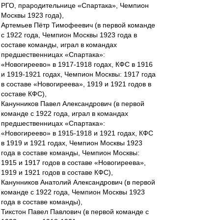
РГО, прародительнице «Спартака», Чемпион
Москвы 1923 года),
Артемьев Пётр Тимофеевич (в первой команде
с 1922 года, Чемпион Москвы 1923 года в
составе команды, играл в командах
предшественницах «Спартака»:
«Новогиреево» в 1917-1918 годах, КФС в 1916
и 1919-1921 годах, Чемпион Москвы: 1917 года
в составе «Новогиреева», 1919 и 1921 годов в
составе КФС),
Канунников Павел Александрович (в первой
команде с 1922 года, играл в командах
предшественницах «Спартака»:
«Новогиреево» в 1915-1918 и 1921 годах, КФС
в 1919 и 1921 годах, Чемпион Москвы 1923
года в составе команды, Чемпион Москвы:
1915 и 1917 годов в составе «Новогиреева»,
1919 и 1921 годов в составе КФС),
Канунников Анатолий Александрович (в первой
команде с 1922 года, Чемпион Москвы 1923
года в составе команды),
Тикстон Павел Павлович (в первой команде с