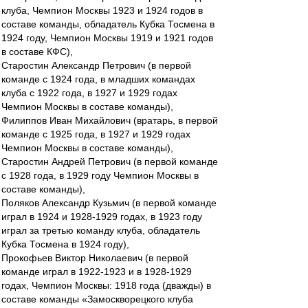
клуба, Чемпион Москвы 1923 и 1924 годов в
составе команды, обладатель Кубка Тосмена в
1924 году, Чемпион Москвы 1919 и 1921 годов
в составе КФС),
Старостин Александр Петрович (в первой
команде с 1924 года, в младших командах
клуба с 1922 года, в 1927 и 1929 годах
Чемпион Москвы в составе команды),
Филиппов Иван Михайлович (вратарь, в первой
команде с 1925 года, в 1927 и 1929 годах
Чемпион Москвы в составе команды),
Старостин Андрей Петрович (в первой команде
с 1928 года, в 1929 году Чемпион Москвы в
составе команды),
Поляков Александр Кузьмич (в первой команде
играл в 1924 и 1928-1929 годах, в 1923 году
играл за третью команду клуба, обладатель
Кубка Тосмена в 1924 году),
Прокофьев Виктор Николаевич (в первой
команде играл в 1922-1923 и в 1928-1929
годах, Чемпион Москвы: 1918 года (дважды) в
составе команды «Замоскворецкого клуба