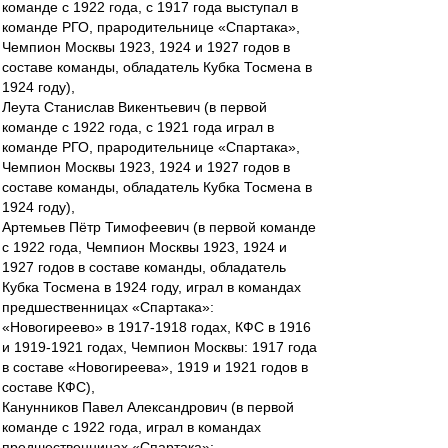
команде с 1922 года, с 1917 года выступал в
команде РГО, прародительнице «Спартака»,
Чемпион Москвы 1923, 1924 и 1927 годов в
составе команды, обладатель Кубка Тосмена в
1924 году),
Леута Станислав Викентьевич (в первой
команде с 1922 года, с 1921 года играл в
команде РГО, прародительнице «Спартака»,
Чемпион Москвы 1923, 1924 и 1927 годов в
составе команды, обладатель Кубка Тосмена в
1924 году),
Артемьев Пётр Тимофеевич (в первой команде
с 1922 года, Чемпион Москвы 1923, 1924 и
1927 годов в составе команды, обладатель
Кубка Тосмена в 1924 году, играл в командах
предшественницах «Спартака»:
«Новогиреево» в 1917-1918 годах, КФС в 1916
и 1919-1921 годах, Чемпион Москвы: 1917 года
в составе «Новогиреева», 1919 и 1921 годов в
составе КФС),
Канунников Павел Александрович (в первой
команде с 1922 года, играл в командах
предшественницах «Спартака»: