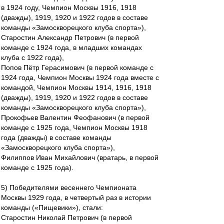
в 1924 году, Чемпион Москвы 1916, 1918
(дважды), 1919, 1920 и 1922 годов в составе
команды «Замоскворецкого клуба спорта»),
Старостин Александр Петрович (в первой
команде с 1924 года, в младших командах
клуба с 1922 года),
Попов Пётр Герасимович (в первой команде с
1924 года, Чемпион Москвы 1924 года вместе с
командой, Чемпион Москвы 1914, 1916, 1918
(дважды), 1919, 1920 и 1922 годов в составе
команды «Замоскворецкого клуба спорта»),
Прокофьев Валентин Феофанович (в первой
команде с 1925 года, Чемпион Москвы 1918
года (дважды) в составе команды
«Замоскворецкого клуба спорта»),
Филиппов Иван Михайлович (вратарь, в первой
команде с 1925 года).
5) Победителями весеннего Чемпионата
Москвы 1929 года, в четвертый раз в истории
команды («Пищевики»), стали:
Старостин Николай Петрович (в первой