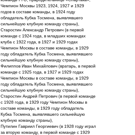
Чемпион Москвы 1923, 1924, 1927 и 1929
годов в составе команды, в 1924 году
обладатель Кубка Тосмена, выявлявшего
сильнейшую клубную команду страны),
Старостин Александр Петрович (в первой
команде с 1924 года, в младших командах
клуба с 1922 года, в 1927 и 1929 годах
Чемпион Москвы в составе команды, в 1929
году обладатель Кубка Тосмена, выявлявшего
сильнейшую клубную команду страны),
Филиппов Иван Михайлович (вратарь, в первой
команде с 1925 года, в 1927 и 1929 годах
Чемпион Москвы в составе команды, в 1929
году обладатель Кубка Тосмена, выявлявшего
сильнейшую клубную команду страны),
Старостин Андрей Петрович (в первой команде
с 1928 года, в 1929 году Чемпион Москвы в
составе команды, в 1929 году обладатель
Кубка Тосмена, выявлявшего сильнейшую
клубную команду страны),
Путилин Гавриил Георгиевич (в 1928 году играл
за вторую команду, в первой команде с 1929