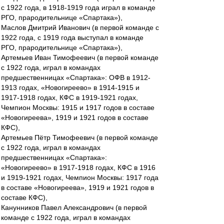
с 1922 года, в 1918-1919 года играл в команде
РГО, прародительнице «Спартака»),
Маслов Дмитрий Иванович (в первой команде с
1922 года, с 1919 года выступал в команде
РГО, прародительнице «Спартака»),
Артемьев Иван Тимофеевич (в первой команде
с 1922 года, играл в командах
предшественницах «Спартака»: ОФВ в 1912-
1913 годах, «Новогиреево» в 1914-1915 и
1917-1918 годах, КФС в 1919-1921 годах,
Чемпион Москвы: 1915 и 1917 годов в составе
«Новогиреева», 1919 и 1921 годов в составе
КФС),
Артемьев Пётр Тимофеевич (в первой команде
с 1922 года, играл в командах
предшественницах «Спартака»:
«Новогиреево» в 1917-1918 годах, КФС в 1916
и 1919-1921 годах, Чемпион Москвы: 1917 года
в составе «Новогиреева», 1919 и 1921 годов в
составе КФС),
Канунников Павел Александрович (в первой
команде с 1922 года, играл в командах