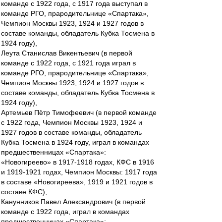
команде с 1922 года, с 1917 года выступал в
команде РГО, прародительнице «Спартака»,
Чемпион Москвы 1923, 1924 и 1927 годов в
составе команды, обладатель Кубка Тосмена в
1924 году),
Леута Станислав Викентьевич (в первой
команде с 1922 года, с 1921 года играл в
команде РГО, прародительнице «Спартака»,
Чемпион Москвы 1923, 1924 и 1927 годов в
составе команды, обладатель Кубка Тосмена в
1924 году),
Артемьев Пётр Тимофеевич (в первой команде
с 1922 года, Чемпион Москвы 1923, 1924 и
1927 годов в составе команды, обладатель
Кубка Тосмена в 1924 году, играл в командах
предшественницах «Спартака»:
«Новогиреево» в 1917-1918 годах, КФС в 1916
и 1919-1921 годах, Чемпион Москвы: 1917 года
в составе «Новогиреева», 1919 и 1921 годов в
составе КФС),
Канунников Павел Александрович (в первой
команде с 1922 года, играл в командах
предшественницах «Спартака»: