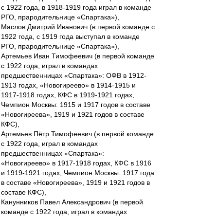
с 1922 года, в 1918-1919 года играл в команде
РГО, прародительнице «Спартака»),
Маслов Дмитрий Иванович (в первой команде с
1922 года, с 1919 года выступал в команде
РГО, прародительнице «Спартака»),
Артемьев Иван Тимофеевич (в первой команде
с 1922 года, играл в командах
предшественницах «Спартака»: ОФВ в 1912-
1913 годах, «Новогиреево» в 1914-1915 и
1917-1918 годах, КФС в 1919-1921 годах,
Чемпион Москвы: 1915 и 1917 годов в составе
«Новогиреева», 1919 и 1921 годов в составе
КФС),
Артемьев Пётр Тимофеевич (в первой команде
с 1922 года, играл в командах
предшественницах «Спартака»:
«Новогиреево» в 1917-1918 годах, КФС в 1916
и 1919-1921 годах, Чемпион Москвы: 1917 года
в составе «Новогиреева», 1919 и 1921 годов в
составе КФС),
Канунников Павел Александрович (в первой
команде с 1922 года, играл в командах