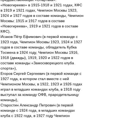
«Новогиреево» в 1915-1918 и 1921 годах, КФС
в 1919 и 1921 годах, Чемпион Москвы 1923,
1924 и 1927 годов в составе команды, Чемпион
Москвы: 1915 и 1917 годов в составе
«Новогиреева», 1919 и 1921 годов в составе
КФС),
Исаков Пётр Ефимович (в первой команде с
1923 года, Чемпион Москвы 1923, 1924 и 1927
годов в составе команды, обладатель Кубка
Тосмена в 1924 году, Чемпион Москвы 1916,
1918 (дважды), 1919, 1920 и 1922 годов в
составе команды «Замоскворецкого клуба
спорта»),
Егоров Сергей Сергеевич (в первой команде с
1927 года, в котором стал вместе с ней
Чемпионом Москвы, в 1922, 1923 и 1926 годах
играл в младших командах клуба, в 1918 году
выступал за команду ОФВ, прародительницу
команды),
Старостин Александр Петрович (в первой
команде с 1924 года, в младших командах
клуба с 1922 года, в 1927 году Чемпион