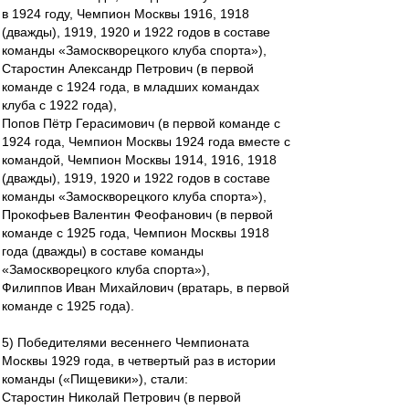
в 1924 году, Чемпион Москвы 1916, 1918
(дважды), 1919, 1920 и 1922 годов в составе
команды «Замоскворецкого клуба спорта»),
Старостин Александр Петрович (в первой
команде с 1924 года, в младших командах
клуба с 1922 года),
Попов Пётр Герасимович (в первой команде с
1924 года, Чемпион Москвы 1924 года вместе с
командой, Чемпион Москвы 1914, 1916, 1918
(дважды), 1919, 1920 и 1922 годов в составе
команды «Замоскворецкого клуба спорта»),
Прокофьев Валентин Феофанович (в первой
команде с 1925 года, Чемпион Москвы 1918
года (дважды) в составе команды
«Замоскворецкого клуба спорта»),
Филиппов Иван Михайлович (вратарь, в первой
команде с 1925 года).
5) Победителями весеннего Чемпионата
Москвы 1929 года, в четвертый раз в истории
команды («Пищевики»), стали:
Старостин Николай Петрович (в первой