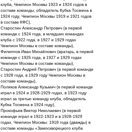
клуба, Чемпион Москвы 1923 и 1924 годов в
составе команды, обладатель Кубка Тосмена в
1924 году, Чемпион Москвы 1919 и 1921 годов
в составе КФС),
Старостин Александр Петрович (в первой
команде с 1924 года, в младших командах
клуба с 1922 года, в 1927 и 1929 годах
Чемпион Москвы в составе команды),
Филиппов Иван Михайлович (вратарь, в первой
команде с 1925 года, в 1927 и 1929 годах
Чемпион Москвы в составе команды),
Старостин Андрей Петрович (в первой команде
с 1928 года, в 1929 году Чемпион Москвы в
составе команды),
Поляков Александр Кузьмич (в первой команде
играл в 1924 и 1928-1929 годах, в 1923 году
играл за третью команду клуба, обладатель
Кубка Тосмена в 1924 году),
Прокофьев Виктор Николаевич (в первой
команде играл в 1922-1923 и в 1928-1929
годах, Чемпион Москвы: 1918 года (дважды) в
составе команды «Замоскворецкого клуба