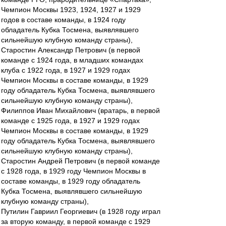
Чемпион Москвы 1923, 1924, 1927 и 1929
годов в составе команды, в 1924 году
обладатель Кубка Тосмена, выявлявшего
сильнейшую клубную команду страны),
Старостин Александр Петрович (в первой
команде с 1924 года, в младших командах
клуба с 1922 года, в 1927 и 1929 годах
Чемпион Москвы в составе команды, в 1929
году обладатель Кубка Тосмена, выявлявшего
сильнейшую клубную команду страны),
Филиппов Иван Михайлович (вратарь, в первой
команде с 1925 года, в 1927 и 1929 годах
Чемпион Москвы в составе команды, в 1929
году обладатель Кубка Тосмена, выявлявшего
сильнейшую клубную команду страны),
Старостин Андрей Петрович (в первой команде
с 1928 года, в 1929 году Чемпион Москвы в
составе команды, в 1929 году обладатель
Кубка Тосмена, выявлявшего сильнейшую
клубную команду страны),
Путилин Гавриил Георгиевич (в 1928 году играл
за вторую команду, в первой команде с 1929