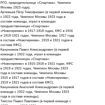
РГО, прародительнице «Спартака», Чемпион
Москвы 1923 года),
Артемьев Пётр Тимофеевич (в первой команде
с 1922 года, Чемпион Москвы 1923 года в
составе команды, играл в командах
предшественницах «Спартака»:
«Новогиреево» в 1917-1918 годах, КФС в 1916
и 1919-1921 годах, Чемпион Москвы: 1917 года
в составе «Новогиреева», 1919 и 1921 годов в
составе КФС),
Канунников Павел Александрович (в первой
команде с 1922 года, играл в командах
предшественницах «Спартака»:
«Новогиреево» в 1915-1918 и 1921 годах, КФС
в 1919 и 1921 годах, Чемпион Москвы 1923
года в составе команды, Чемпион Москвы:
1915 и 1917 годов в составе «Новогиреева»,
1919 и 1921 годов в составе КФС),
Канунников Анатолий Александрович (в первой
команде с 1922 года, Чемпион Москвы 1923
года в составе команды),
Тикстон Павел Павлович (в первой команде с