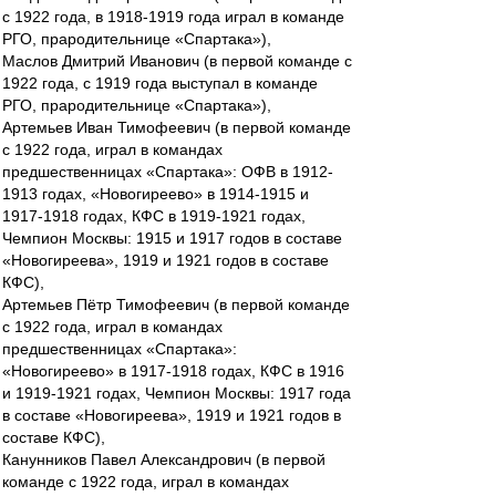
с 1922 года, в 1918-1919 года играл в команде
РГО, прародительнице «Спартака»),
Маслов Дмитрий Иванович (в первой команде с
1922 года, с 1919 года выступал в команде
РГО, прародительнице «Спартака»),
Артемьев Иван Тимофеевич (в первой команде
с 1922 года, играл в командах
предшественницах «Спартака»: ОФВ в 1912-
1913 годах, «Новогиреево» в 1914-1915 и
1917-1918 годах, КФС в 1919-1921 годах,
Чемпион Москвы: 1915 и 1917 годов в составе
«Новогиреева», 1919 и 1921 годов в составе
КФС),
Артемьев Пётр Тимофеевич (в первой команде
с 1922 года, играл в командах
предшественницах «Спартака»:
«Новогиреево» в 1917-1918 годах, КФС в 1916
и 1919-1921 годах, Чемпион Москвы: 1917 года
в составе «Новогиреева», 1919 и 1921 годов в
составе КФС),
Канунников Павел Александрович (в первой
команде с 1922 года, играл в командах