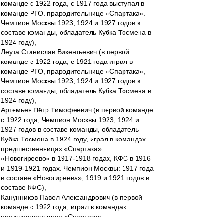
команде с 1922 года, с 1917 года выступал в
команде РГО, прародительнице «Спартака»,
Чемпион Москвы 1923, 1924 и 1927 годов в
составе команды, обладатель Кубка Тосмена в
1924 году),
Леута Станислав Викентьевич (в первой
команде с 1922 года, с 1921 года играл в
команде РГО, прародительнице «Спартака»,
Чемпион Москвы 1923, 1924 и 1927 годов в
составе команды, обладатель Кубка Тосмена в
1924 году),
Артемьев Пётр Тимофеевич (в первой команде
с 1922 года, Чемпион Москвы 1923, 1924 и
1927 годов в составе команды, обладатель
Кубка Тосмена в 1924 году, играл в командах
предшественницах «Спартака»:
«Новогиреево» в 1917-1918 годах, КФС в 1916
и 1919-1921 годах, Чемпион Москвы: 1917 года
в составе «Новогиреева», 1919 и 1921 годов в
составе КФС),
Канунников Павел Александрович (в первой
команде с 1922 года, играл в командах
предшественницах «Спартака»: