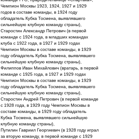
Чемпион Москвы 1923, 1924, 1927 и 1929
годов в составе команды, в 1924 году
обладатель Кубка Тосмена, выявлявшего
сильнейшую клубную команду страны),
Старостин Александр Петрович (в первой
команде с 1924 года, в младших командах
клуба с 1922 года, в 1927 и 1929 годах
Чемпион Москвы в составе команды, в 1929
году обладатель Кубка Тосмена, выявлявшего
сильнейшую клубную команду страны),
Филиппов Иван Михайлович (вратарь, в первой
команде с 1925 года, в 1927 и 1929 годах
Чемпион Москвы в составе команды, в 1929
году обладатель Кубка Тосмена, выявлявшего
сильнейшую клубную команду страны),
Старостин Андрей Петрович (в первой команде
с 1928 года, в 1929 году Чемпион Москвы в
составе команды, в 1929 году обладатель
Кубка Тосмена, выявлявшего сильнейшую
клубную команду страны),
Путилин Гавриил Георгиевич (в 1928 году играл
за вторую команду, в первой команде с 1929