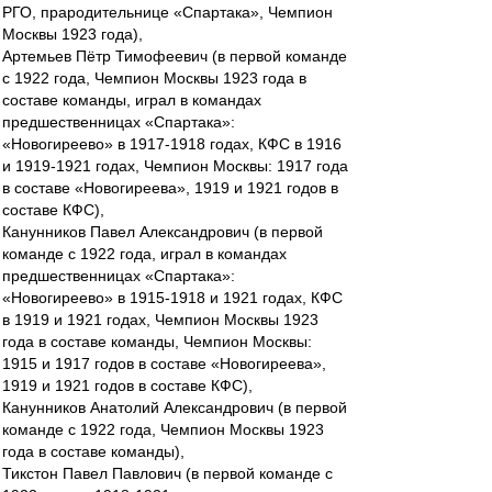
РГО, прародительнице «Спартака», Чемпион
Москвы 1923 года),
Артемьев Пётр Тимофеевич (в первой команде
с 1922 года, Чемпион Москвы 1923 года в
составе команды, играл в командах
предшественницах «Спартака»:
«Новогиреево» в 1917-1918 годах, КФС в 1916
и 1919-1921 годах, Чемпион Москвы: 1917 года
в составе «Новогиреева», 1919 и 1921 годов в
составе КФС),
Канунников Павел Александрович (в первой
команде с 1922 года, играл в командах
предшественницах «Спартака»:
«Новогиреево» в 1915-1918 и 1921 годах, КФС
в 1919 и 1921 годах, Чемпион Москвы 1923
года в составе команды, Чемпион Москвы:
1915 и 1917 годов в составе «Новогиреева»,
1919 и 1921 годов в составе КФС),
Канунников Анатолий Александрович (в первой
команде с 1922 года, Чемпион Москвы 1923
года в составе команды),
Тикстон Павел Павлович (в первой команде с