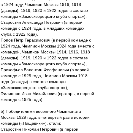
в 1924 году, Чемпион Москвы 1916, 1918
(дважды), 1919, 1920 и 1922 годов в составе
команды «Замоскворецкого клуба спорта»),
Старостин Александр Петрович (в первой
команде с 1924 года, в младших командах
клуба с 1922 года),
Попов Пётр Герасимович (в первой команде с
1924 года, Чемпион Москвы 1924 года вместе с
командой, Чемпион Москвы 1914, 1916, 1918
(дважды), 1919, 1920 и 1922 годов в составе
команды «Замоскворецкого клуба спорта»),
Прокофьев Валентин Феофанович (в первой
команде с 1925 года, Чемпион Москвы 1918
года (дважды) в составе команды
«Замоскворецкого клуба спорта»),
Филиппов Иван Михайлович (вратарь, в первой
команде с 1925 года).
5) Победителями весеннего Чемпионата
Москвы 1929 года, в четвертый раз в истории
команды («Пищевики»), стали:
Старостин Николай Петрович (в первой