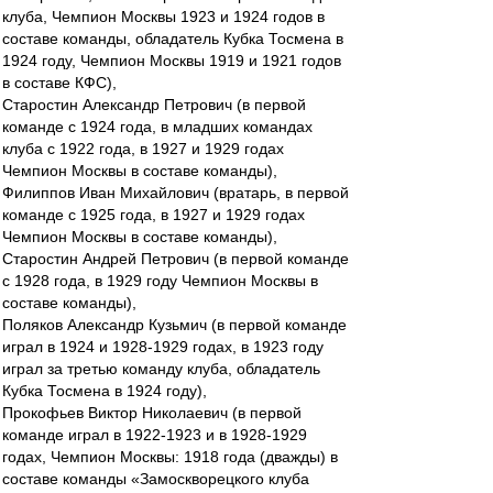
клуба, Чемпион Москвы 1923 и 1924 годов в
составе команды, обладатель Кубка Тосмена в
1924 году, Чемпион Москвы 1919 и 1921 годов
в составе КФС),
Старостин Александр Петрович (в первой
команде с 1924 года, в младших командах
клуба с 1922 года, в 1927 и 1929 годах
Чемпион Москвы в составе команды),
Филиппов Иван Михайлович (вратарь, в первой
команде с 1925 года, в 1927 и 1929 годах
Чемпион Москвы в составе команды),
Старостин Андрей Петрович (в первой команде
с 1928 года, в 1929 году Чемпион Москвы в
составе команды),
Поляков Александр Кузьмич (в первой команде
играл в 1924 и 1928-1929 годах, в 1923 году
играл за третью команду клуба, обладатель
Кубка Тосмена в 1924 году),
Прокофьев Виктор Николаевич (в первой
команде играл в 1922-1923 и в 1928-1929
годах, Чемпион Москвы: 1918 года (дважды) в
составе команды «Замоскворецкого клуба