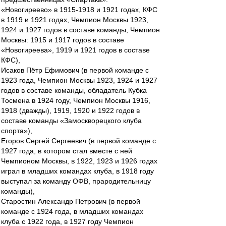
«Новогиреево» в 1915-1918 и 1921 годах, КФС
в 1919 и 1921 годах, Чемпион Москвы 1923,
1924 и 1927 годов в составе команды, Чемпион
Москвы: 1915 и 1917 годов в составе
«Новогиреева», 1919 и 1921 годов в составе
КФС),
Исаков Пётр Ефимович (в первой команде с
1923 года, Чемпион Москвы 1923, 1924 и 1927
годов в составе команды, обладатель Кубка
Тосмена в 1924 году, Чемпион Москвы 1916,
1918 (дважды), 1919, 1920 и 1922 годов в
составе команды «Замоскворецкого клуба
спорта»),
Егоров Сергей Сергеевич (в первой команде с
1927 года, в котором стал вместе с ней
Чемпионом Москвы, в 1922, 1923 и 1926 годах
играл в младших командах клуба, в 1918 году
выступал за команду ОФВ, прародительницу
команды),
Старостин Александр Петрович (в первой
команде с 1924 года, в младших командах
клуба с 1922 года, в 1927 году Чемпион