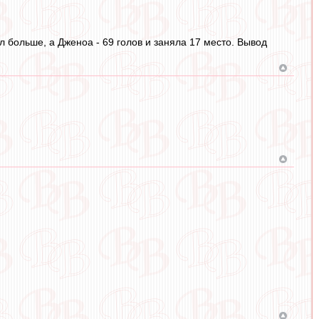
ил больше, а Дженоа - 69 голов и заняла 17 место. Вывод