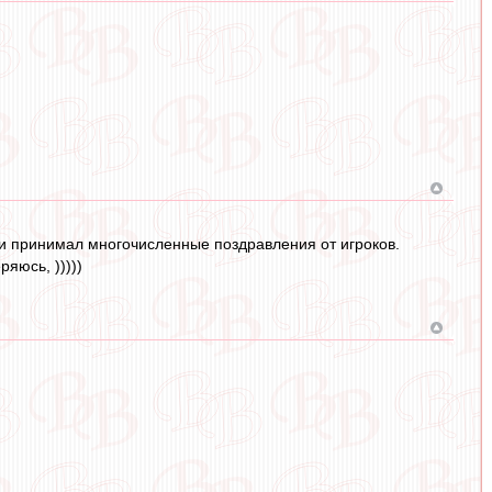
и принимал многочисленные поздравления от игроков.
ряюсь, )))))