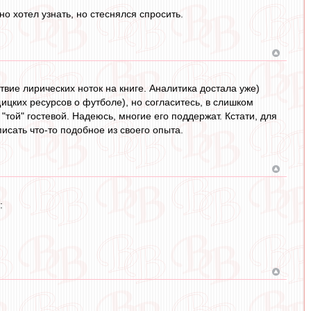
но хотел узнать, но стеснялся спросить.
ствие лирических ноток на книге. Аналитика достала уже)
ицких ресурсов о футболе), но согласитесь, в слишком
той" гостевой. Надеюсь, многие его поддержат. Кстати, для
исать что-то подобное из своего опыта.
: