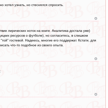
но хотел узнать, но стеснялся спросить.
ствие лирических ноток на книге. Аналитика достала уже)
ицких ресурсов о футболе), но согласитесь, в слишком
той" гостевой. Надеюсь, многие его поддержат. Кстати, для
исать что-то подобное из своего опыта.
: