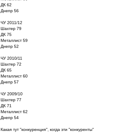
ДК 62
Днепр 56
ЧУ 2011/12
Шахтер 79
ДК 75
Металлист 59
Днепр 52
ЧУ 2010/11
Шахтер 72
ДК 65
Металлист 60
Днепр 57
ЧУ 2009/10
Шахтер 77
ДК 71
Металлист 62
Днепр 54
Какая тут "конкуренция", когда эти "конкуренты"