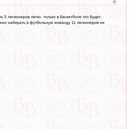
 5 легионеров легко, только в баскетболе это будет,
енно набирать в футбольную команду 11 легионеров не