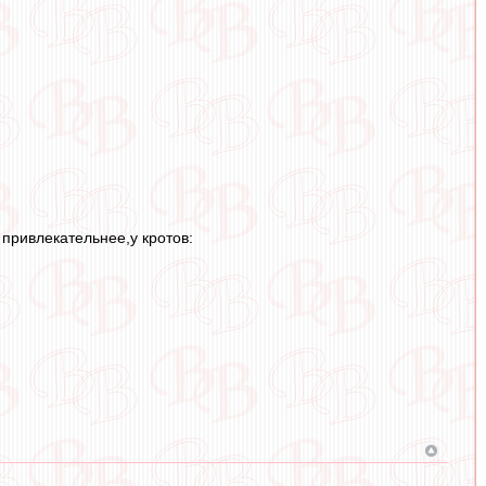
привлекательнее,у кротов: