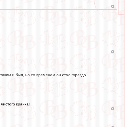
 таким и был, но со временем он стал гораздо
чистого крайка!