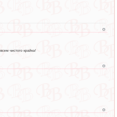
всем чистого крайка!