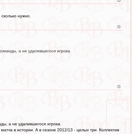
 сколько нужно.
команды, а не удалившегося игрока.
ды, а не удалившегося игрока.
атча в истории. А в сезоне 2012/13 - целых три. Коллектив