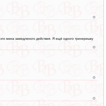
 это мина замедленого действия. Я ещё одного тренеришку