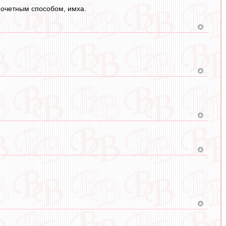
почетным способом, имха.