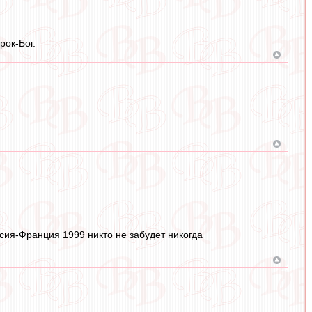
рок-Бог.
ссия-Франция 1999 никто не забудет никогда