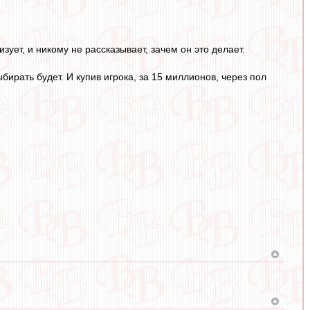
ует, и никому не рассказывает, зачем он это делает.
бирать будет. И купив игрока, за 15 миллионов, через пол