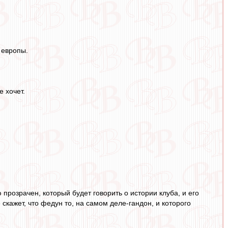
 европы.
 хочет.
прозрачен, который будет говорить о истории клуба, и его
 скажет, что федун то, на самом деле-гандон, и которого