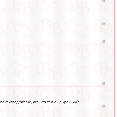
р по физподготовке, ага, кто там еще крайний?