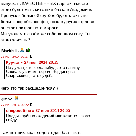
выпускать КАЧЕСТВЕННЫХ парней, вместо
этого будет жить ситуация блата в Академиях.
Пропуск в большой футбол будет стоить не
больше коробки конфет, пока в других странах
он стоит литров пота и крови.
Мы утонем в своём же собственном соку. Ты
этого хочешь ?
Blackbull
-
27 июн 2014 20:27
Курчат » 27 июн 2014 20:35
Не думал, что когда-нибудь это напишу.
Снова зауважал Георгия Черданцева.
Спартаковец - это судьба.
чего это так расщедрился?)))
gimp2
-
27 июн 2014 20:22
onegoodtime » 27 июн 2014 20:55
Плоды клубных академий мне кажется скоро
пойдут
Там нет никаких плодов, один блат. Есть