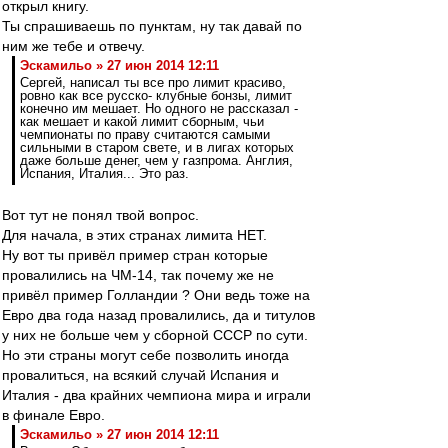
открыл книгу.
Ты спрашиваешь по пунктам, ну так давай по
ним же тебе и отвечу.
Эскамильо » 27 июн 2014 12:11
Сергей, написал ты все про лимит красиво,
ровно как все русско- клубные бонзы, лимит
конечно им мешает. Но одного не рассказал -
как мешает и какой лимит сборным, чьи
чемпионаты по праву считаются самыми
сильными в старом свете, и в лигах которых
даже больше денег, чем у газпрома. Англия,
Испания, Италия... Это раз.
Вот тут не понял твой вопрос.
Для начала, в этих странах лимита НЕТ.
Ну вот ты привёл пример стран которые
провалились на ЧМ-14, так почему же не
привёл пример Голландии ? Они ведь тоже на
Евро два года назад провалились, да и титулов
у них не больше чем у сборной СССР по сути.
Но эти страны могут себе позволить иногда
провалиться, на всякий случай Испания и
Италия - два крайних чемпиона мира и играли
в финале Евро.
Эскамильо » 27 июн 2014 12:11