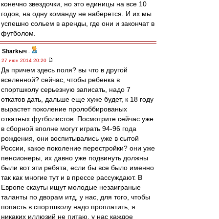
конечно звездочки, но это единицы на все 10
годов, на одну команду не наберется. И их мы
успешно сольем в аренды, где они и закончат в
футболом.
Sharkыч
-
27 июн 2014 20:20
Да причем здесь поля? вы что в другой
вселенной? сейчас, чтобы ребенка в
спортшколу серьезную записать, надо 7
откатов дать, дальше еще хуже будет, к 18 году
вырастет поколение пролоббированых
откатных футболистов. Посмотрите сейчас уже
в сборной вполне могут играть 94-96 года
рождения, они воспитывались уже в сытой
России, какое поколение перестройки? они уже
пенсионеры, их давно уже подвинуть должны
были вот эти ребята, если бы все было именно
так как многие тут и в прессе рассуждают. В
Европе скауты ищут молодые незаиграные
таланты по дворам итд, у нас, для того, чтобы
попасть в спортшколу надо проплатить, я
никаких иллюзий не питаю, у нас каждое