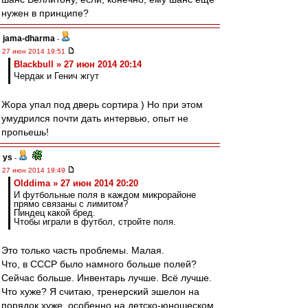
нужен в принципе?
jama-dharma
-
27 июн 2014 19:51
Blackbull » 27 июн 2014 20:14
Чердак и Генич жгут
Жора упал под дверь сортира ) Но при этом
умудрился почти дать интервью, опыт не
пропьешь!
ys
-
27 июн 2014 19:49
Olddima » 27 июн 2014 20:20
И футбольные поля в каждом микрорайоне
прямо связаны с лимитом?
Пиндец какой бред.
Чтобы играли в футбол, стройте поля.
Это только часть проблемы. Малая.
Что, в СССР было намного больше полей?
Сейчас больше. Инвентарь лучше. Всё лучше.
Что хуже? Я считаю, тренерский эшелон на
порядок хуже, особенно на детско-юношеском