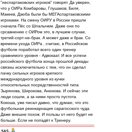
"неспартаковских игроков" говорят. Да уверен,
что у ОИРа Комбаровы, Глушаков, Биля,
Макеев, Дзюба были бы МЕГАспартаковскими
игроками. На смену ОИРУ в России пришли
сначала Пёс со Шпалычем. Даже они по
срсавнению с ОИРом это, в лучшем случае,
третий-сорт-не-брак. А может даже и брак. Со
времени ухода ОИРа , считаю, в Российском
футболе поработал всего один тренер
сравнимого уровня - Адвокаат. И все успехи
российского футбола конца прошлой декады
связны исключительно с тем, что он сделал
пачку сильных игроков крепкого
международного уровня из кучки
относительных посредственностей типа
Зырянова, Широкова, Анюкова. И сейчас эти
люди сошли, а за ними просто пустота.
Кокоша, уже писал давно, что думаю, что это
футбольная реинкарнация сарагосского чуда.
Даже внешне похож. И пользы от него будет не
больше. Если не попадёт к Тренеру.
SAS
-