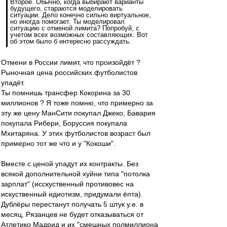
Второе. Обычно, когда выбирают варианты
будущего, стараются моделировать
ситуации. Дело конечно сильно виртуальное,
но иногда помогает. Ты моделировал
ситуацию с отменой лимита? Попробуй, с
учетом всех возможных составляющих. Вот
об этом было б интересно рассуждать.
Отмени в России лимит, что произойдёт ?
Рыночная цена российских футболистов
упадёт.
Ты помнишь трансфер Кокорина за 30
миллионов ? Я тоже помню, что примерно за
эту же цену МанСити покупал Джеко, Бавария
покупала Рибери, Боруссия покупала
Мхитаряна. У этих футболистов возраст был
примерно тот же что и у "Кокоши".
Вместе с ценой упадут их контракты. Без
всякой дополнительной хуйни типа "потолка
зарплат" (исскуственный противовес на
искуственный идиотизм, придумали ёпта).
Дублёры перестанут получать 5 штук у.е. в
месяц, Рязанцев не будет отказываться от
Атлетико Мадрид и их "смешных полмиллиона