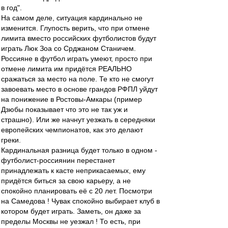
в год".
На самом деле, ситуация кардинально не
изменится. Глупость верить, что при отмене
лимита вместо российских футболистов будут
играть Люк Зоа со Срджаном Станичем.
Россияне в футбол играть умеют, просто при
отмене лимита им придётся РЕАЛЬНО
сражаться за место на поле. Те кто не смогут
завоевать место в основе грандов РФПЛ уйдут
на понижение в Ростовы-Амкары (пример
Дзюбы показывает что это не так уж и
страшно). Или же начнут уезжать в середняки
европейских чемпионатов, как это делают
греки.
Кардинальная разница будет только в одном -
футболист-россиянин перестанет
принадлежать к касте неприкасаемых, ему
придётся биться за свою карьеру, а не
спокойно планировать её с 20 лет. Посмотри
на Самедова ! Чувак спокойно выбирает клуб в
котором будет играть. Заметь, он даже за
пределы Москвы не уезжал ! То есть, при