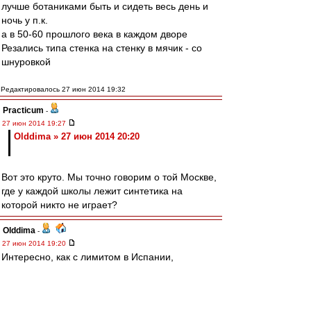
лучше ботаниками быть и сидеть весь день и
ночь у п.к.
а в 50-60 прошлого века в каждом дворе
Резались типа стенка на стенку в мячик - со
шнуровкой
Редактировалось 27 июн 2014 19:32
Practicum
-
27 июн 2014 19:27
Olddima » 27 июн 2014 20:20
Вот это круто. Мы точно говорим о той Москве,
где у каждой школы лежит синтетика на
которой никто не играет?
Olddima
-
27 июн 2014 19:20
Интересно, как с лимитом в Испании,
Германии, Бразилии
И футбольные поля в каждом микрорайоне
прямо связаны с лимитом?