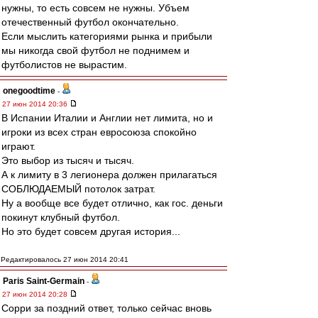
нужны, то есть совсем не нужны. Убъем
отечественный футбол окончательно.
Если мыслить категориями рынка и прибыли
мы никогда свой футбол не поднимем и
футболистов не вырастим.
onegoodtime
-
27 июн 2014 20:36
В Испании Италии и Англии нет лимита, но и
игроки из всех стран евросоюза спокойно
играют.
Это выбор из тысяч и тысяч.
А к лимиту в 3 легионера должен прилагаться
СОБЛЮДАЕМЫЙ потолок затрат.
Ну а вообще все будет отлично, как гос. деньги
покинут клубный футбол.
Но это будет совсем другая история...
Редактировалось 27 июн 2014 20:41
Paris Saint-Germain
-
27 июн 2014 20:28
Сорри за поздний ответ, только сейчас вновь