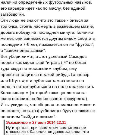
наличии определённых футбольных навыков,
его карьера идёт как по маслу, без единой
загвоздочки.
Эти люди не знают что это такое - биться за
три очка, стоять насмерть в важнейшем матче,
добыть победу на последней минуте. Конечно
же нет, они занимаются другим видом спорта в
последние 7-8 лет, называется он не "футбол",
а "заполнение заявки".
Вот убери лимит, и этот условный Самедов
поедет как миленький "играть ЛЧ" не бегая
туда-сюда по московским клубам, ему
придётся тащиться в какой-нибудь Ганновер
или Штуттгарт и рубиться там за место на
поле, а потом рубиться и на поле с каким-нить
Колашинацем (который тоже цепляется за
шанс оставить на бенче своего конкурента).
И ты увидишь, что сборная гениальнее может и
не станет, но зато футболисты будут знакомы с
понятием "выйди и возьми".
Эскамильо » 27 июн 2014 12:11
Ну и третье - при всем моем сомнительном
отношении к Капелло, он давно заявлял, что