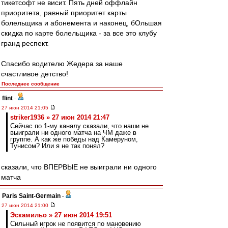
тикетсофт не висит. Пять дней оффлайн
приоритета, равный приоритет карты
болельщика и абонемента и наконец, бОльшая
скидка по карте болельщика - за все это клубу
гранд респект.
Спасибо водителю Жедера за наше
счастливое детство!
Последнее сообщение
flint
-
27 июн 2014 21:05
striker1936 » 27 июн 2014 21:47
Сейчас по 1-му каналу сказали, что наши не
выиграли ни одного матча на ЧМ даже в
группе. А как же победы над Камеруном,
Тунисом? Или я не так понял?
сказали, что ВПЕРВЫЕ не выиграли ни одного
матча
Paris Saint-Germain
-
27 июн 2014 21:00
Эскамильо » 27 июн 2014 19:51
Сильный игрок не появится по мановению