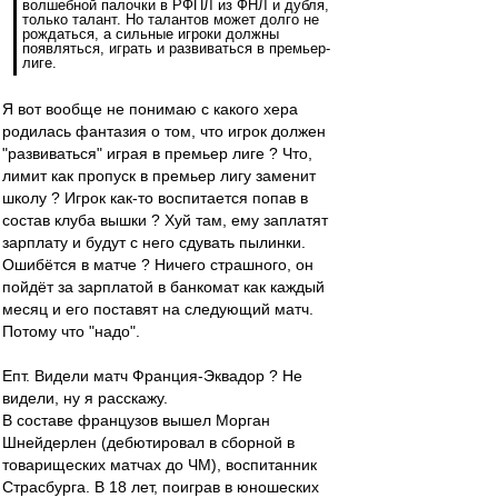
волшебной палочки в РФПЛ из ФНЛ и дубля,
только талант. Но талантов может долго не
рождаться, а сильные игроки должны
появляться, играть и развиваться в премьер-
лиге.
Я вот вообще не понимаю с какого хера
родилась фантазия о том, что игрок должен
"развиваться" играя в премьер лиге ? Что,
лимит как пропуск в премьер лигу заменит
школу ? Игрок как-то воспитается попав в
состав клуба вышки ? Хуй там, ему заплатят
зарплату и будут с него сдувать пылинки.
Ошибётся в матче ? Ничего страшного, он
пойдёт за зарплатой в банкомат как каждый
месяц и его поставят на следующий матч.
Потому что "надо".
Епт. Видели матч Франция-Эквадор ? Не
видели, ну я расскажу.
В составе французов вышел Морган
Шнейдерлен (дебютировал в сборной в
товарищеских матчах до ЧМ), воспитанник
Страсбурга. В 18 лет, поиграв в юношеских