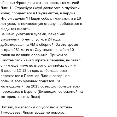
сборных Франции и сыграв несколько матчей
Лиги 1 , Страсбург (клуб давно уже в глубокой
жопе) продаёт его в Саутгемптон, в пердив.
Что он сделал ? Пацан собрал манатки, и в 18
лет уехал в неизвестную страну, пробиваться в
люди так сказать.
За шанс ухватился зубами, пахал как
укушенный. 6 лет спустя, в 24 года
дебютировал на ЧМ в сборной. За это время
сыграл 231 матч за Саутгемптон, забил 10
голов на позиции опорника. Причём за
Саутгемптон начал играть в пердиве, вылетал
с ним ещё ниже во вторую английскую лигу.
В сезоне 12-13 от сделал больше всех
перехватов в Премьер Лиге и совершил
больше всех удачных подкатов. За
календарный год 2013 совершил больше всех
перехватов в Европе (Википедия со ссылкой на
материал газеты Экип).
Вот так, мы говорим об условном Зотове-
Тимофееве. Лимит вроде не помогал.