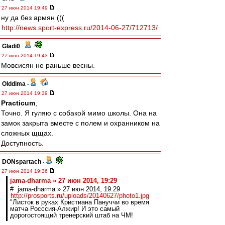
27 июн 2014 19:49
ну да без армян (((
http://news.sport-express.ru/2014-06-27/712713/
Gladi0
-
27 июн 2014 19:43
Мовсисян не раньше весны.
Olddima
-
27 июн 2014 19:39
Practicum
,
Точно. Я гуляю с собакой мимо школы. Она на
замок закрыта вместе с полем и охранником на
сложных щщах.
Доступность.
DONspartach
-
27 июн 2014 19:36
jama-dharma » 27 июн 2014, 19:29
# jama-dharma » 27 июн 2014, 19:29
http://prosports.ru/uploads/20140627/photo1.jpg
"Листок в руках Кристиана Пануччи во время
матча Росссия-Алжир! И это самый
дорогостоящий тренерский штаб на ЧМ!