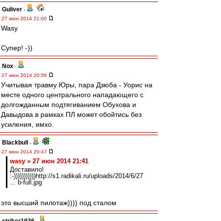
Guliver
-
27 июн 2014 21:00
Wasy
Супер! -))
Nox
-
27 июн 2014 20:56
Учитывая травму Юры, пара Дзюба - Уорис на
месте одного центрального нападающего с
долгожданным подтягиванием Обухова и
Давыдова в рамках ПЛ может обойтись без
усиления, имхо.
Blackbull
-
27 июн 2014 20:47
wasy » 27 июн 2014 21:41
Доставило!
:-)))))))))))http://s1.radikali.ru/uploads/2014/6/27
... b-full.jpg
это высший пилотаж)))) под сталом