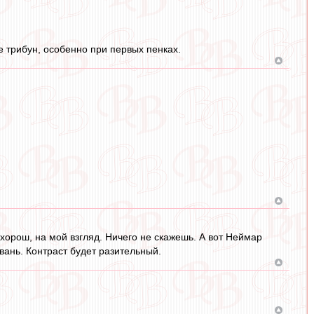
 трибун, особенно при первых пенках.
орош, на мой взгляд. Ничего не скажешь. А вот Неймар
вань. Контраст будет разительный.