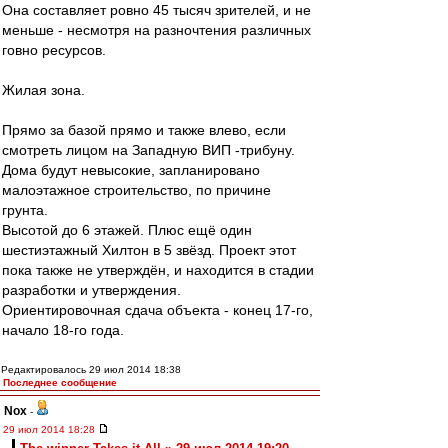
Она составляет ровно 45 тысяч зрителей, и не
меньше - несмотря на разночтения различных
говно ресурсов.
Жилая зона.
Прямо за базой прямо и также влево, если
смотреть лицом на Западную ВИП -трибуну.
Дома будут невысокие, запланировано
малоэтажное строительство, по причине
грунта.
Высотой до 6 этажей. Плюс ещё один
шестиэтажный Хилтон в 5 звёзд. Проект этот
пока также не утверждён, и находится в стадии
разработки и утверждения.
Ориентировочная сдача объекта - конец 17-го,
начало 18-го года.
Редактировалось 29 июл 2014 18:38
Последнее сообщение
Nox
-
29 июл 2014 18:28