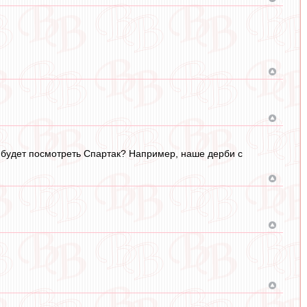
о будет посмотреть Спартак? Например, наше дерби с