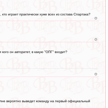
, кто играет практически хуже всех из состава Спартака?
 кого он авторитет, в какую "ОПГ" входит?
вполне вероятно выведет команду на первый официальный