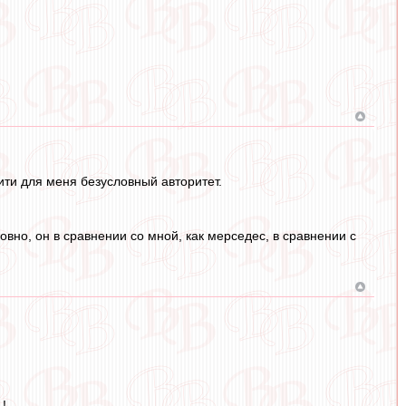
тити для меня безусловный авторитет.
овно, он в сравнении со мной, как мерседес, в сравнении с
!