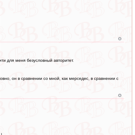
тити для меня безусловный авторитет.
овно, он в сравнении со мной, как мерседес, в сравнении с
!