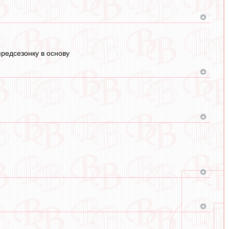
предсезонку в основу