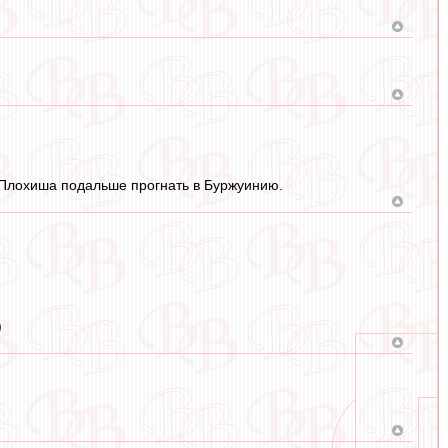
 Плохиша подальше прогнать в Буржуинию.
)