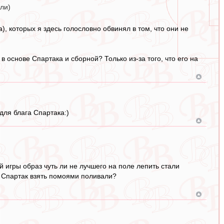
 ли)
, которых я здесь голословно обвинял в том, что они не
в основе Спартака и сборной? Только из-за того, что его на
для блага Спартака:)
 игры образ чуть ли не лучшего на поле лепить стали
 в Спартак взять помоями поливали?