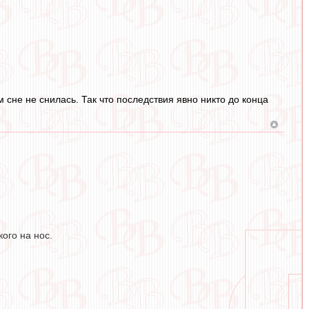
сне не снилась. Так что последствия явно никто до конца
кого на нос.