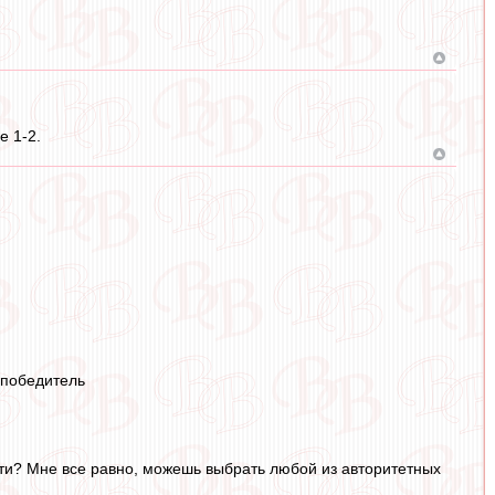
е 1-2.
 победитель
сти? Мне все равно, можешь выбрать любой из авторитетных