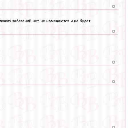
каких забеганий нет, не намечаются и не будет.