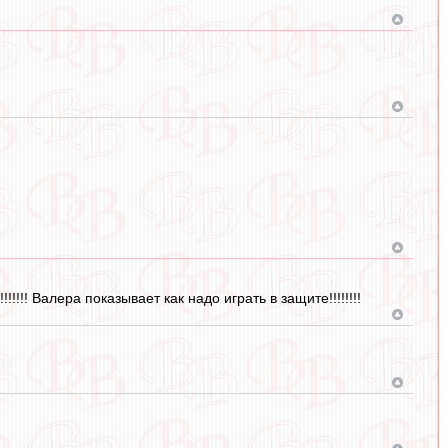
!!! Валера показывает как надо играть в защите!!!!!!!!