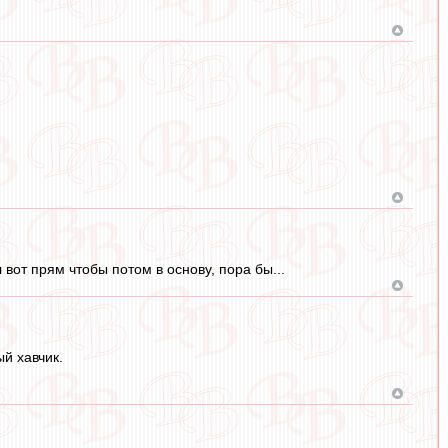
вот прям чтобы потом в основу, пора бы...
й хавчик.